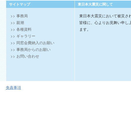
サイトマップ
東日本大震災に関して
>> 事務局
東日本大震災において被災さ
>> 親潮
皆様に、心よりお見舞い申し
>> 各種資料
ます。
>> ギャラリー
>> 同窓会費納入のお願い
>> 事務局からのお願い
>> お問い合わせ
免責事項