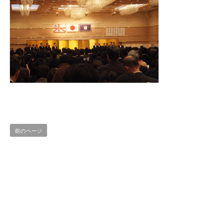
前のページ