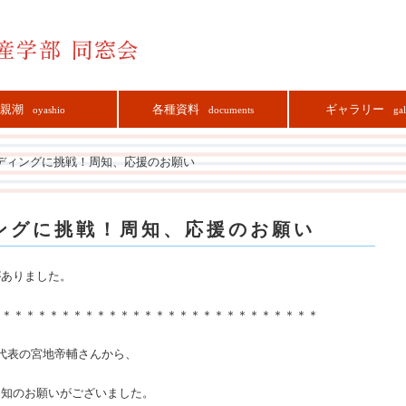
親潮
各種資料
ギャラリー
oyashio
documents
gal
ディングに挑戦！周知、応援のお願い
ングに挑戦！周知、応援のお願い
がありました。
＊＊＊＊＊＊＊＊＊＊＊＊＊＊＊＊＊＊＊＊＊＊＊＊＊＊＊＊
代表の宮地帝輔さんから、
周知のお願いがございました。