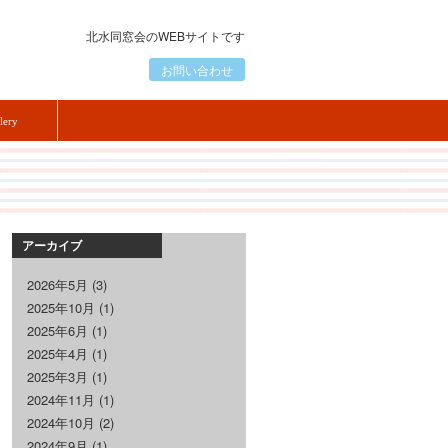
北水同窓会のWEBサイトです
お問い合わせ
lery
アーカイブ
2026年5月
(3)
2025年10月
(1)
2025年6月
(1)
2025年4月
(1)
2025年3月
(1)
2024年11月
(1)
2024年10月
(2)
2024年9月
(1)