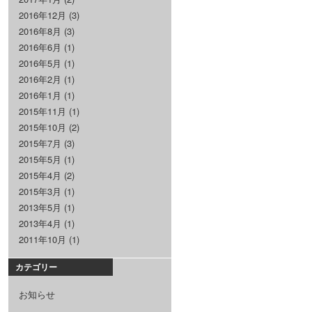
2016年12月
(3)
2016年8月
(3)
2016年6月
(1)
2016年5月
(1)
2016年2月
(1)
2016年1月
(1)
2015年11月
(1)
2015年10月
(2)
2015年7月
(3)
2015年5月
(1)
2015年4月
(2)
2015年3月
(1)
2013年5月
(1)
2013年4月
(1)
2011年10月
(1)
カテゴリー
お知らせ