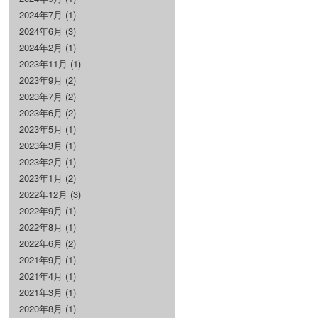
2024年7月
(1)
2024年6月
(3)
2024年2月
(1)
2023年11月
(1)
2023年9月
(2)
2023年7月
(2)
2023年6月
(2)
2023年5月
(1)
2023年3月
(1)
2023年2月
(1)
2023年1月
(2)
2022年12月
(3)
2022年9月
(1)
2022年8月
(1)
2022年6月
(2)
2021年9月
(1)
2021年4月
(1)
2021年3月
(1)
2020年8月
(1)