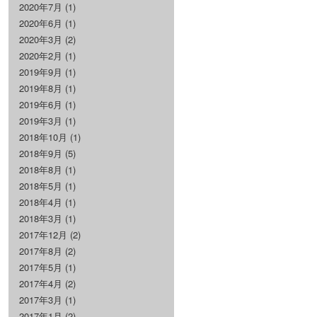
2020年7月
(1)
2020年6月
(1)
2020年3月
(2)
2020年2月
(1)
2019年9月
(1)
2019年8月
(1)
2019年6月
(1)
2019年3月
(1)
2018年10月
(1)
2018年9月
(5)
2018年8月
(1)
2018年5月
(1)
2018年4月
(1)
2018年3月
(1)
2017年12月
(2)
2017年8月
(2)
2017年5月
(1)
2017年4月
(2)
2017年3月
(1)
2017年1月
(2)