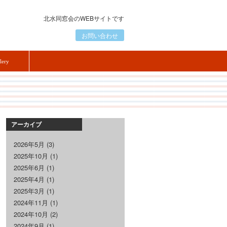
北水同窓会のWEBサイトです
お問い合わせ
lery
アーカイブ
2026年5月
(3)
2025年10月
(1)
2025年6月
(1)
2025年4月
(1)
2025年3月
(1)
2024年11月
(1)
2024年10月
(2)
2024年9月
(1)