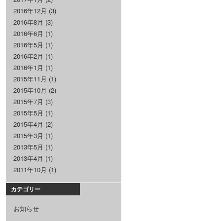
2016年12月
(3)
2016年8月
(3)
2016年6月
(1)
2016年5月
(1)
2016年2月
(1)
2016年1月
(1)
2015年11月
(1)
2015年10月
(2)
2015年7月
(3)
2015年5月
(1)
2015年4月
(2)
2015年3月
(1)
2013年5月
(1)
2013年4月
(1)
2011年10月
(1)
カテゴリー
お知らせ