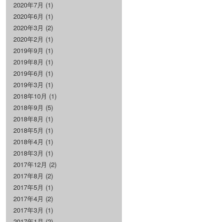
2020年7月
(1)
2020年6月
(1)
2020年3月
(2)
2020年2月
(1)
2019年9月
(1)
2019年8月
(1)
2019年6月
(1)
2019年3月
(1)
2018年10月
(1)
2018年9月
(5)
2018年8月
(1)
2018年5月
(1)
2018年4月
(1)
2018年3月
(1)
2017年12月
(2)
2017年8月
(2)
2017年5月
(1)
2017年4月
(2)
2017年3月
(1)
2017年1月
(2)