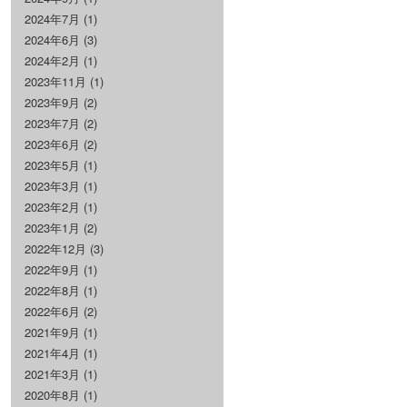
2024年7月
(1)
2024年6月
(3)
2024年2月
(1)
2023年11月
(1)
2023年9月
(2)
2023年7月
(2)
2023年6月
(2)
2023年5月
(1)
2023年3月
(1)
2023年2月
(1)
2023年1月
(2)
2022年12月
(3)
2022年9月
(1)
2022年8月
(1)
2022年6月
(2)
2021年9月
(1)
2021年4月
(1)
2021年3月
(1)
2020年8月
(1)